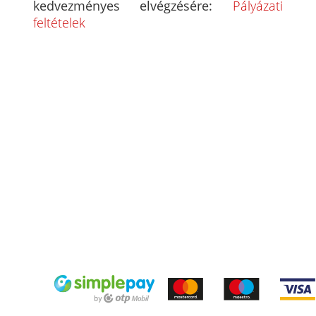
kedvezményes elvégzésére:
Pályázati
feltételek